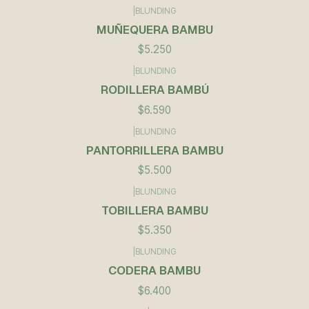
|
BLUNDING
MUÑEQUERA BAMBU
$5.250
|
BLUNDING
RODILLERA BAMBÚ
$6.590
|
BLUNDING
PANTORRILLERA BAMBU
$5.500
|
BLUNDING
TOBILLERA BAMBU
$5.350
|
BLUNDING
CODERA BAMBU
$6.400