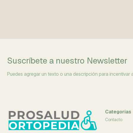
Suscríbete a nuestro Newsletter
Puedes agregar un texto o una descripción para incentivar a 
Categorías
Contacto