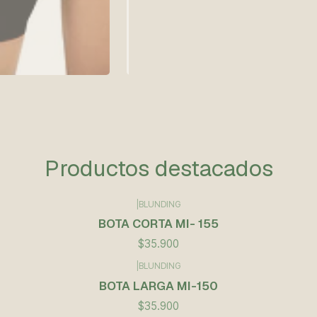
Productos destacados
|
BLUNDING
BOTA CORTA MI- 155
$35.900
|
BLUNDING
BOTA LARGA MI-150
$35.900