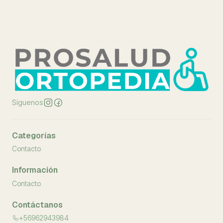
Síguenos
Categorías
Contacto
Información
Contacto
Contáctanos
+56962943984