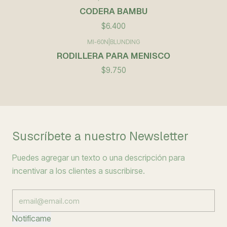
CODERA BAMBU
$6.400
MI-60N
|
BLUNDING
RODILLERA PARA MENISCO
$9.750
Suscríbete a nuestro Newsletter
Puedes agregar un texto o una descripción para
incentivar a los clientes a suscribirse.
Notifícame