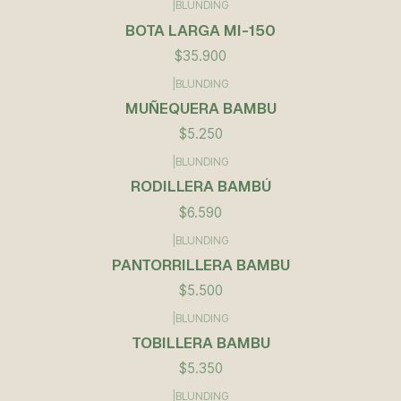
|
BLUNDING
BOTA LARGA MI-150
$35.900
|
BLUNDING
Agotado
MUÑEQUERA BAMBU
$5.250
|
BLUNDING
RODILLERA BAMBÚ
$6.590
|
BLUNDING
PANTORRILLERA BAMBU
$5.500
|
BLUNDING
TOBILLERA BAMBU
$5.350
|
BLUNDING