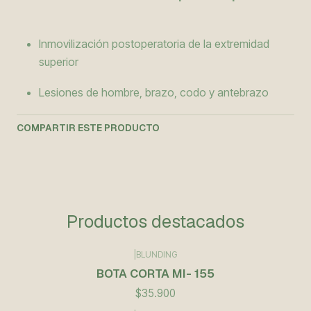
Inmovilización postoperatoria de la extremidad
superior
Lesiones de hombre, brazo, codo y antebrazo
COMPARTIR ESTE PRODUCTO
Productos destacados
|
BLUNDING
BOTA CORTA MI- 155
$35.900