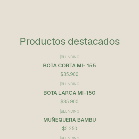
Productos destacados
|
BLUNDING
BOTA CORTA MI- 155
$35.900
|
BLUNDING
BOTA LARGA MI-150
$35.900
|
BLUNDING
MUÑEQUERA BAMBU
$5.250
|
BLUNDING