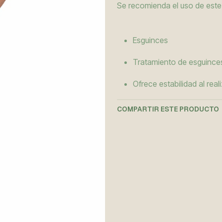
Se recomienda el uso de este
Esguinces
Tratamiento de esguince
Ofrece estabilidad al real
COMPARTIR ESTE PRODUCTO