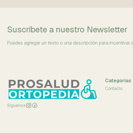
Suscríbete a nuestro Newsletter
Puedes agregar un texto o una descripción para incentivar a 
Categorías
Contacto
Síguenos