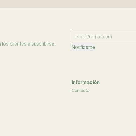
los clientes a suscribirse.
Notifícame
Información
Contacto