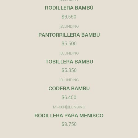
RODILLERA BAMBÚ
$6.590
|
BLUNDING
PANTORRILLERA BAMBU
$5.500
|
BLUNDING
TOBILLERA BAMBU
$5.350
|
BLUNDING
CODERA BAMBU
$6.400
MI-60N
|
BLUNDING
RODILLERA PARA MENISCO
$9.750