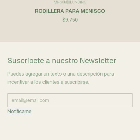
MI-60N
|
BLUNDING
RODILLERA PARA MENISCO
$9.750
Suscríbete a nuestro Newsletter
Puedes agregar un texto o una descripción para
incentivar a los clientes a suscribirse.
Notifícame