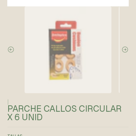
|
PARCHE CALLOS CIRCULAR
X 6 UNID