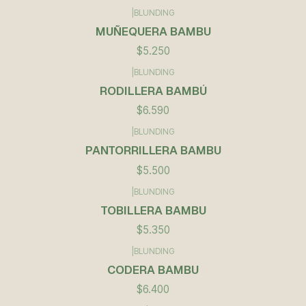
|
BLUNDING
Agotado
MUÑEQUERA BAMBU
$5.250
|
BLUNDING
RODILLERA BAMBÚ
$6.590
|
BLUNDING
PANTORRILLERA BAMBU
$5.500
|
BLUNDING
TOBILLERA BAMBU
$5.350
|
BLUNDING
CODERA BAMBU
$6.400