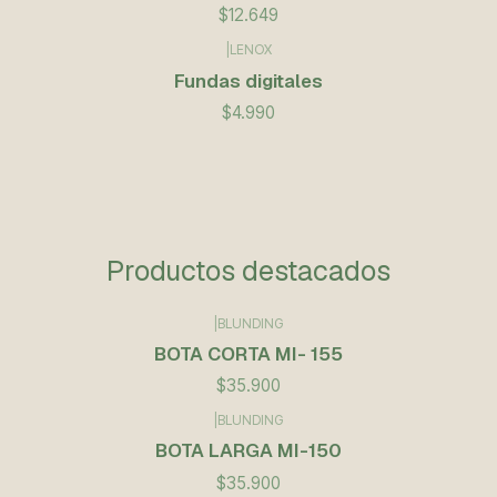
$12.649
|
LENOX
Fundas digitales
$4.990
Productos destacados
|
BLUNDING
BOTA CORTA MI- 155
$35.900
|
BLUNDING
BOTA LARGA MI-150
$35.900