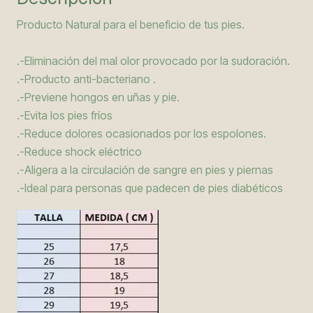
Producto Natural para el beneficio de tus pies.
.-Eliminación del mal olor provocado por la sudoración.
.-Producto anti-bacteriano .
.-Previene hongos en uñas y pie.
.-Evita los pies fríos
.-Reduce dolores ocasionados por los espolones.
.-Reduce shock eléctrico
.-Aligera a la circulación de sangre en pies y piernas
.-Ideal para personas que padecen de pies diabéticos