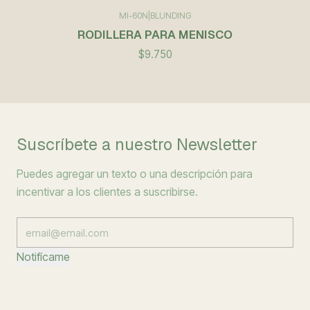
MI-60N
|
BLUNDING
RODILLERA PARA MENISCO
$9.750
Suscríbete a nuestro Newsletter
Puedes agregar un texto o una descripción para
incentivar a los clientes a suscribirse.
Notifícame