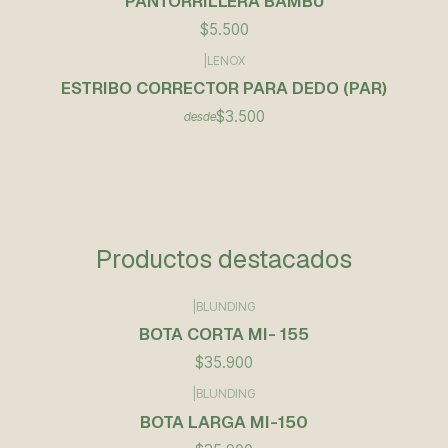
PANTORRILLERA BAMBU
$5.500
|
LENOX
ESTRIBO CORRECTOR PARA DEDO (PAR)
$3.500
desde
Productos destacados
|
BLUNDING
BOTA CORTA MI- 155
$35.900
|
BLUNDING
BOTA LARGA MI-150