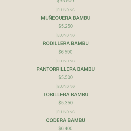
$35.900
|
BLUNDING
Agotado
MUÑEQUERA BAMBU
$5.250
|
BLUNDING
RODILLERA BAMBÚ
$6.590
|
BLUNDING
PANTORRILLERA BAMBU
$5.500
|
BLUNDING
TOBILLERA BAMBU
$5.350
|
BLUNDING
CODERA BAMBU
$6.400