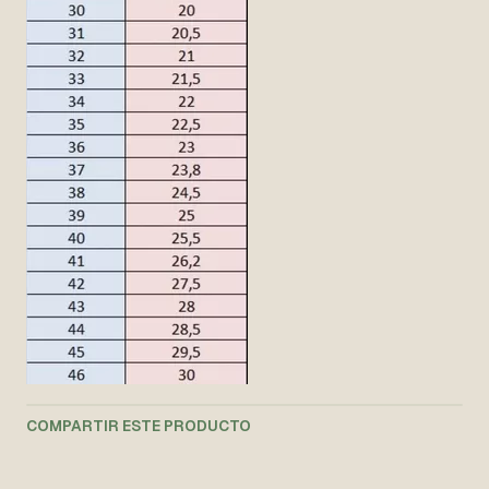
COMPARTIR ESTE PRODUCTO