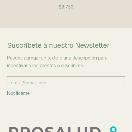
$9.750
Suscríbete a nuestro Newsletter
Puedes agregar un texto o una descripción para
incentivar a los clientes a suscribirse.
Notifícame