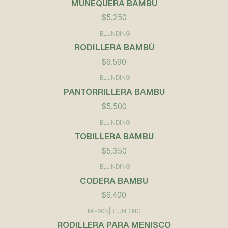
MUÑEQUERA BAMBU
$5.250
|
BLUNDING
RODILLERA BAMBÚ
$6.590
|
BLUNDING
PANTORRILLERA BAMBU
$5.500
|
BLUNDING
TOBILLERA BAMBU
$5.350
|
BLUNDING
CODERA BAMBU
$6.400
MI-60N
|
BLUNDING
RODILLERA PARA MENISCO