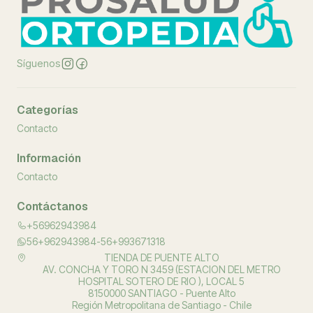
Síguenos
Categorías
Contacto
Información
Contacto
Contáctanos
+56962943984
56+962943984-56+993671318
TIENDA DE PUENTE ALTO
AV. CONCHA Y TORO N 3459 (ESTACION DEL METRO
HOSPITAL SOTERO DE RIO ), LOCAL 5
8150000 SANTIAGO - Puente Alto
Región Metropolitana de Santiago - Chile