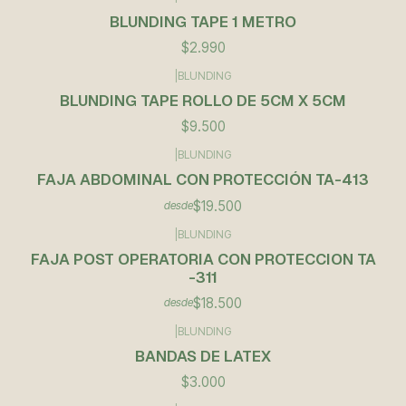
BLUNDING TAPE 1 METRO
$2.990
|
BLUNDING
BLUNDING TAPE ROLLO DE 5CM X 5CM
$9.500
|
BLUNDING
FAJA ABDOMINAL CON PROTECCIÓN TA-413
$19.500
desde
|
BLUNDING
FAJA POST OPERATORIA CON PROTECCION TA
-311
$18.500
desde
|
BLUNDING
BANDAS DE LATEX
$3.000