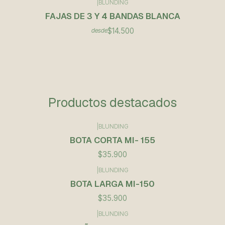
|
BLUNDING
FAJAS DE 3 Y 4 BANDAS BLANCA
$14.500
desde
Productos destacados
|
BLUNDING
BOTA CORTA MI- 155
$35.900
|
BLUNDING
BOTA LARGA MI-150
$35.900
|
BLUNDING
Agotado