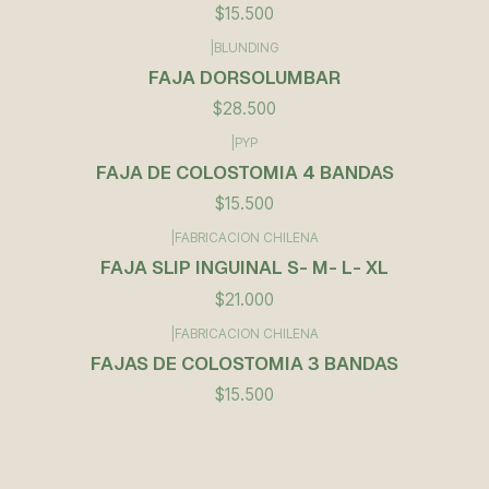
$15.500
|
BLUNDING
FAJA DORSOLUMBAR
$28.500
|
PYP
FAJA DE COLOSTOMIA 4 BANDAS
$15.500
|
FABRICACION CHILENA
FAJA SLIP INGUINAL S- M- L- XL
$21.000
|
FABRICACION CHILENA
FAJAS DE COLOSTOMIA 3 BANDAS
$15.500