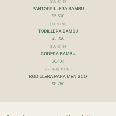
|
BLUNDING
PANTORRILLERA BAMBU
$5.500
|
BLUNDING
TOBILLERA BAMBU
$5.350
|
BLUNDING
CODERA BAMBU
$6.400
MI-60N
|
BLUNDING
RODILLERA PARA MENISCO
$9.750