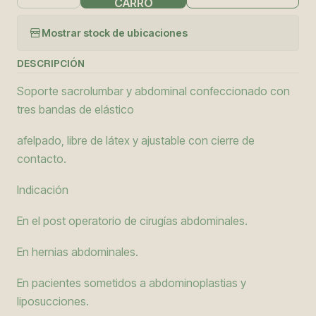
CARRO
Mostrar stock de ubicaciones
DESCRIPCIÓN
Soporte sacrolumbar y abdominal confeccionado con
tres bandas de elástico
afelpado, libre de látex y ajustable con cierre de
contacto.
Indicación
En el post operatorio de cirugías abdominales.
En hernias abdominales.
En pacientes sometidos a abdominoplastias y
liposucciones.