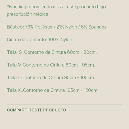
*Blunding recomienda utilizar este producto bajo
prescripción médica.
Elástico: 73% Poliéster / 21% Nylon / 6% Spandex
Cierra de Contacto: 100% Nylon
Talla S Contorno de Cintura 60cm - 80cm.
Talla M Contorno de Cintura 80cm - 95cm.
Talla L Contorno de Cintura 95cm - 105cm.
Talla XLContorno de Cintura 105cm - 120cm.
COMPARTIR ESTE PRODUCTO