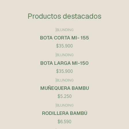
Productos destacados
|
BLUNDING
BOTA CORTA MI- 155
$35.900
|
BLUNDING
BOTA LARGA MI-150
$35.900
|
BLUNDING
Agotado
MUÑEQUERA BAMBU
$5.250
|
BLUNDING
RODILLERA BAMBÚ
$6.590