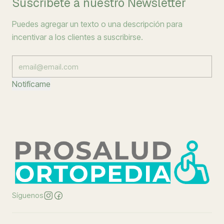
Suscríbete a nuestro Newsletter
Puedes agregar un texto o una descripción para
incentivar a los clientes a suscribirse.
Notifícame
Síguenos