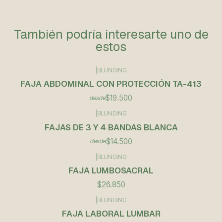
También podría interesarte uno de
estos
|
BLUNDING
FAJA ABDOMINAL CON PROTECCIÓN TA-413
$19.500
desde
|
BLUNDING
FAJAS DE 3 Y 4 BANDAS BLANCA
$14.500
desde
|
BLUNDING
FAJA LUMBOSACRAL
$26.850
|
BLUNDING
FAJA LABORAL LUMBAR