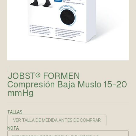
|
JOBST® FORMEN
Compresión Baja Muslo 15-20
mmHg
TALLAS
VER TALLA DE MEDIDA ANTES DE COMPRAR
NOTA