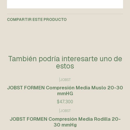
COMPARTIR ESTE PRODUCTO
También podría interesarte uno de
estos
|
JOBST
JOBST FORMEN Compresión Media Muslo 20-30
mmHG
$47.300
|
JOBST
JOBST FORMEN Compresión Media Rodilla 20-
30 mmHg