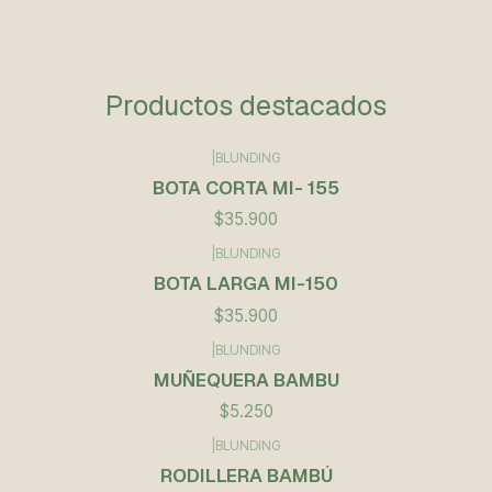
Productos destacados
|
BLUNDING
BOTA CORTA MI- 155
$35.900
|
BLUNDING
BOTA LARGA MI-150
$35.900
|
BLUNDING
Agotado
MUÑEQUERA BAMBU
$5.250
|
BLUNDING
RODILLERA BAMBÚ