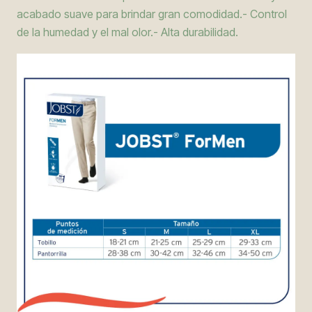
acabado suave para brindar gran comodidad.- Control
de la humedad y el mal olor.- Alta durabilidad.