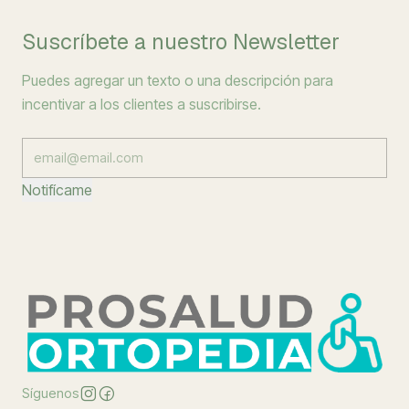
Suscríbete a nuestro Newsletter
Puedes agregar un texto o una descripción para
incentivar a los clientes a suscribirse.
Notifícame
Síguenos