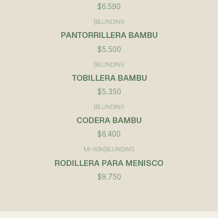
$6.590
|
BLUNDING
PANTORRILLERA BAMBU
$5.500
|
BLUNDING
TOBILLERA BAMBU
$5.350
|
BLUNDING
CODERA BAMBU
$6.400
MI-60N
|
BLUNDING
RODILLERA PARA MENISCO
$9.750