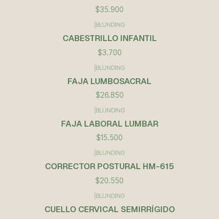
$35.900
|
BLUNDING
CABESTRILLO INFANTIL
$3.700
|
BLUNDING
FAJA LUMBOSACRAL
$26.850
|
BLUNDING
FAJA LABORAL LUMBAR
$15.500
|
BLUNDING
CORRECTOR POSTURAL HM-615
$20.550
|
BLUNDING
CUELLO CERVICAL SEMIRRÍGIDO