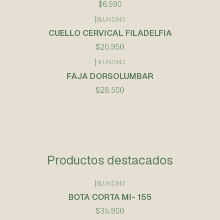
$6.590
|
BLUNDING
CUELLO CERVICAL FILADELFIA
$20.950
|
BLUNDING
FAJA DORSOLUMBAR
$28.500
Productos destacados
|
BLUNDING
BOTA CORTA MI- 155
$35.900