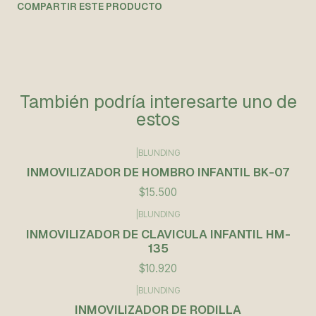
COMPARTIR ESTE PRODUCTO
También podría interesarte uno de
estos
|
BLUNDING
Agotado
INMOVILIZADOR DE HOMBRO INFANTIL BK-07
$15.500
|
BLUNDING
Agotado
INMOVILIZADOR DE CLAVICULA INFANTIL HM-
135
$10.920
|
BLUNDING
INMOVILIZADOR DE RODILLA