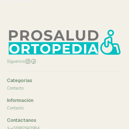
Síguenos
Categorías
Contacto
Información
Contacto
Contáctanos
+56962943984