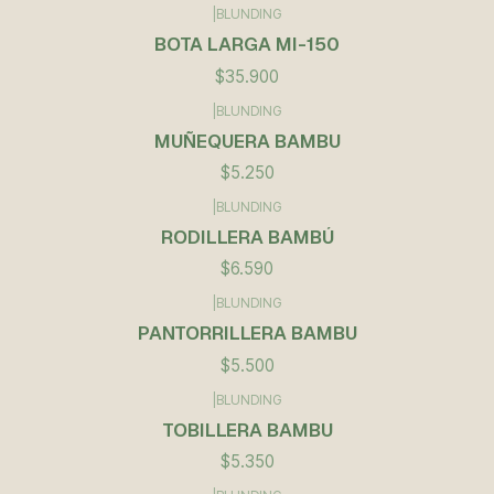
|
BLUNDING
BOTA LARGA MI-150
$35.900
|
BLUNDING
Agotado
MUÑEQUERA BAMBU
$5.250
|
BLUNDING
RODILLERA BAMBÚ
$6.590
|
BLUNDING
PANTORRILLERA BAMBU
$5.500
|
BLUNDING
TOBILLERA BAMBU
$5.350