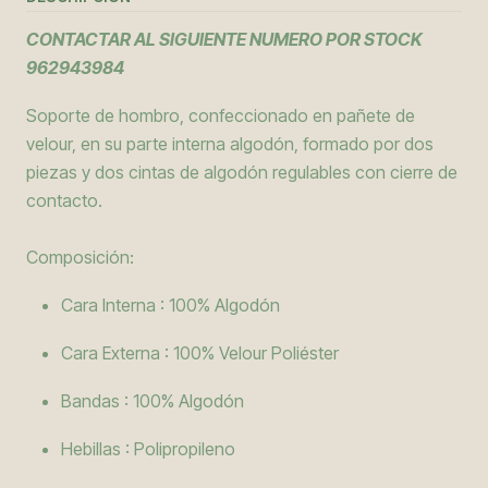
CONTACTAR AL SIGUIENTE NUMERO POR STOCK
962943984
Soporte de hombro, confeccionado en pañete de
velour, en su parte interna algodón, formado por dos
piezas y dos cintas de algodón regulables con cierre de
contacto.
Composición:
Cara Interna : 100% Algodón
Cara Externa : 100% Velour Poliéster
Bandas : 100% Algodón
Hebillas : Polipropileno