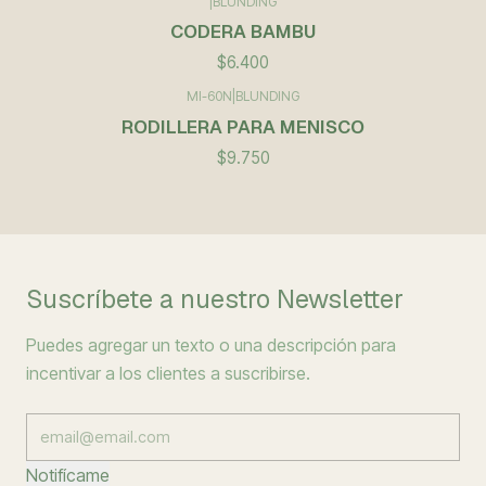
|
BLUNDING
CODERA BAMBU
$6.400
MI-60N
|
BLUNDING
RODILLERA PARA MENISCO
$9.750
Suscríbete a nuestro Newsletter
Puedes agregar un texto o una descripción para
incentivar a los clientes a suscribirse.
Notifícame