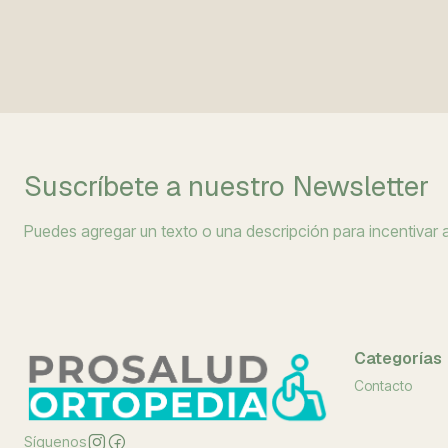
Suscríbete a nuestro Newsletter
Puedes agregar un texto o una descripción para incentivar a 
Categorías
Contacto
Síguenos