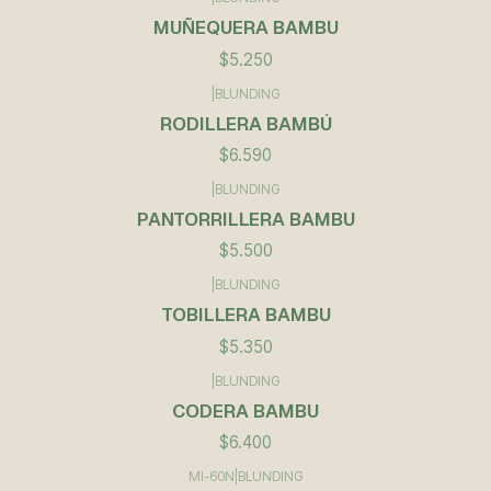
MUÑEQUERA BAMBU
$5.250
|
BLUNDING
RODILLERA BAMBÚ
$6.590
|
BLUNDING
PANTORRILLERA BAMBU
$5.500
|
BLUNDING
TOBILLERA BAMBU
$5.350
|
BLUNDING
CODERA BAMBU
$6.400
MI-60N
|
BLUNDING