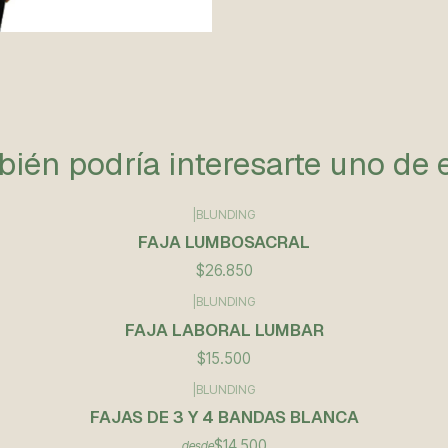
ién podría interesarte uno de 
|
BLUNDING
FAJA LUMBOSACRAL
$26.850
|
BLUNDING
FAJA LABORAL LUMBAR
$15.500
|
BLUNDING
FAJAS DE 3 Y 4 BANDAS BLANCA
$14.500
desde