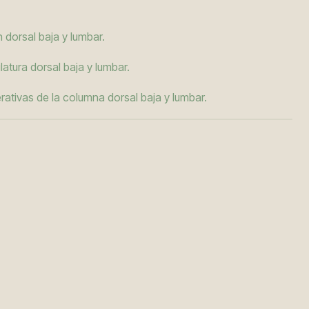
n dorsal baja y lumbar.
atura dorsal baja y lumbar.
tivas de la columna dorsal baja y lumbar.