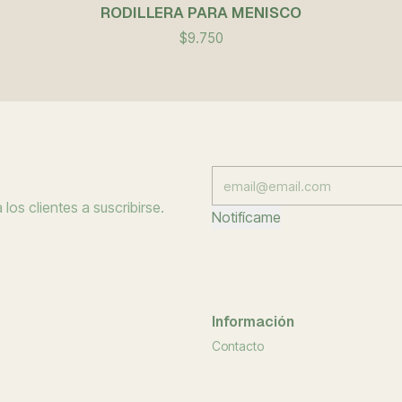
RODILLERA PARA MENISCO
$9.750
los clientes a suscribirse.
Notifícame
Información
Contacto