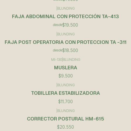
|
BLUNDING
FAJA ABDOMINAL CON PROTECCIÓN TA-413
$19.500
desde
|
BLUNDING
FAJA POST OPERATORIA CON PROTECCION TA -311
$18.500
desde
MI-130
|
BLUNDING
MUSLERA
$9.500
|
BLUNDING
TOBILLERA ESTABILIZADORA
$11.700
|
BLUNDING
CORRECTOR POSTURAL HM-615
$20.550