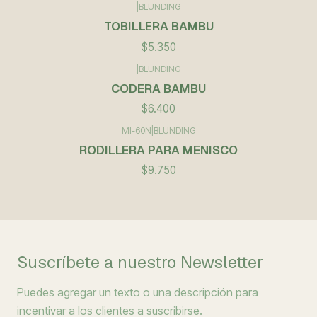
|
BLUNDING
TOBILLERA BAMBU
$5.350
|
BLUNDING
CODERA BAMBU
$6.400
MI-60N
|
BLUNDING
RODILLERA PARA MENISCO
$9.750
Suscríbete a nuestro Newsletter
Puedes agregar un texto o una descripción para
incentivar a los clientes a suscribirse.