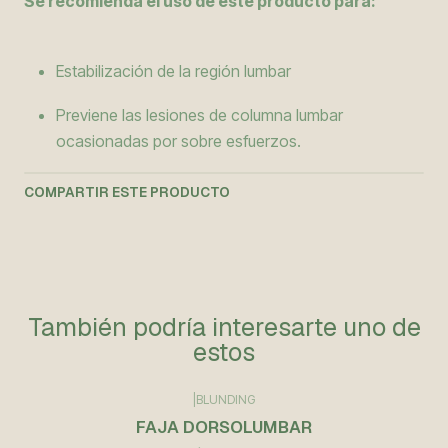
Se recomienda el uso de este producto para:
Estabilización de la región lumbar
Previene las lesiones de columna lumbar
ocasionadas por sobre esfuerzos.
COMPARTIR ESTE PRODUCTO
También podría interesarte uno de
estos
|
BLUNDING
FAJA DORSOLUMBAR