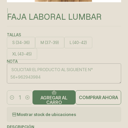
|
FAJA LABORAL LUMBAR
TALLAS
S (34-36)
M (37-39)
L (40-42)
XL (43-45)
NOTA
COMPRAR AHORA
AGREGAR AL
Cantidad
CARRO
Mostrar stock de ubicaciones
DESCRIPCIÓN