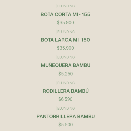
|
BLUNDING
BOTA CORTA MI- 155
$35.900
|
BLUNDING
BOTA LARGA MI-150
$35.900
|
BLUNDING
Agotado
MUÑEQUERA BAMBU
$5.250
|
BLUNDING
RODILLERA BAMBÚ
$6.590
|
BLUNDING
PANTORRILLERA BAMBU
$5.500