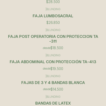
$28.500
|
BLUNDING
FAJA LUMBOSACRAL
$26.850
|
BLUNDING
FAJA POST OPERATORIA CON PROTECCION TA
-311
$18.500
desde
|
BLUNDING
FAJA ABDOMINAL CON PROTECCIÓN TA-413
$19.500
desde
|
BLUNDING
FAJAS DE 3 Y 4 BANDAS BLANCA
$14.500
desde
|
BLUNDING
BANDAS DE LATEX