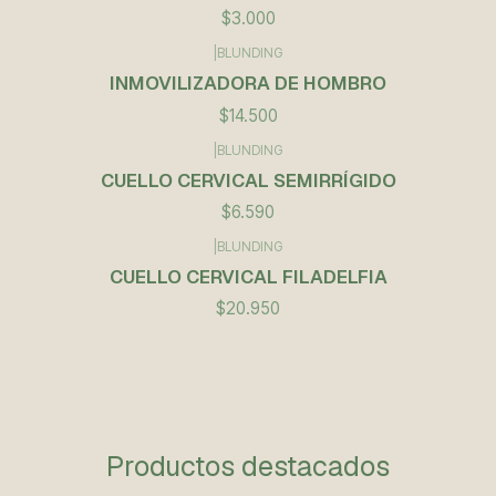
$3.000
|
BLUNDING
INMOVILIZADORA DE HOMBRO
$14.500
|
BLUNDING
CUELLO CERVICAL SEMIRRÍGIDO
$6.590
|
BLUNDING
CUELLO CERVICAL FILADELFIA
$20.950
Productos destacados